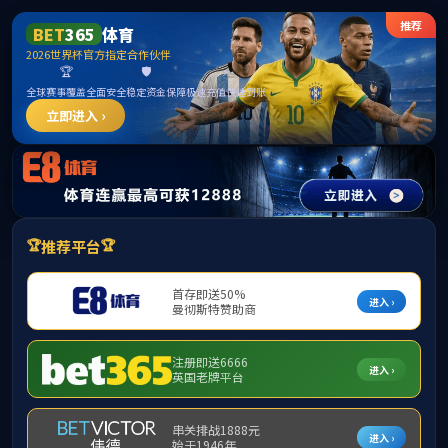
suncitygroup太阳新城(中国)集团官方网
站
公司动态
suncitygroup太阳成集团第17期
匠星学院暨国家涂装工考核培训
活动圆满成功
发布日期：2025-05-28 浏览次数：
56
在四月芳菲渐隐，清浅初夏的美好日子里。suncitygroup太
阳成集团匠星学院第十七期培训班如期而至，开启了一段充
满活力与激情的涂装培训旅程。在晨曦的照耀下，本期学员