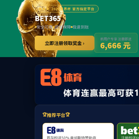
suncitygroup太阳成集团 - 专注仿石漆12年，国家高新技术企业，
suncitygroup太阳
荔雅石
真石漆
成集团首页