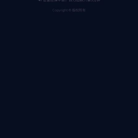
光外
WH
95
WH
WH
隔热