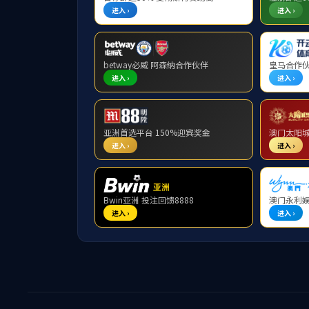
当前位置：
首页>
产品中心
>
外墙产品系列
产品中心
外墙产品系列
荔雅石
冠晶石