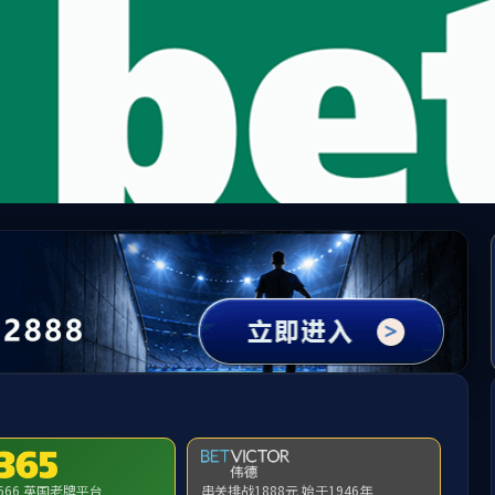
suncitygroup太阳新城(中国)集团官方网站
我们竭诚为您服务！
关于suncitygro
产品中心
商业合作
工程案例