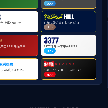
建南宁宾阳县中医院
suncitygroup太阳成集团工程案例：