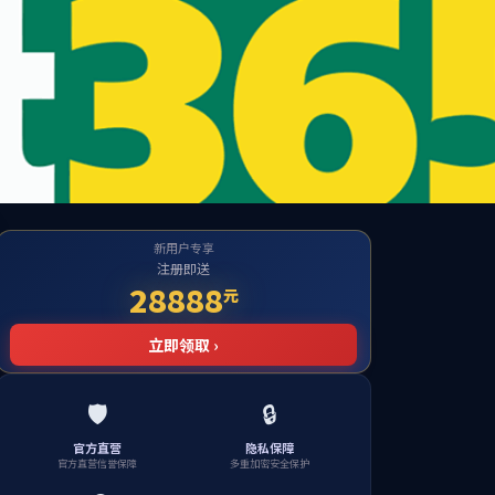
up太阳成集团
联系suncitygroup太阳成集团
收藏本站
网站地图
关于suncitygroup
联系suncitygroup
新闻中心
太阳成集团
太阳成集团