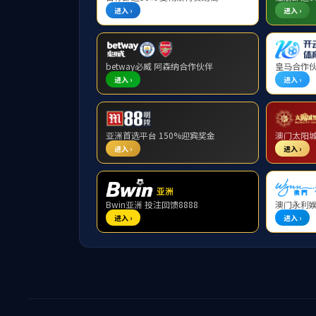
当前位置：
首页>
工程案例
案例分类
别墅工程
自建房工程
房地产工程
市政工程
广西一