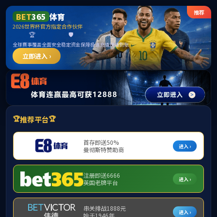
suncitygroup太阳新城(中国)集团官方网
站
公司动态
suncitygroup太阳成集团•云南龙
陵县油木工会议活动圆满落幕
发布日期：2025-05-28 浏览次数：
58