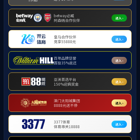
近日，suncitygroup太阳成集团在龙陵县成功举办了一场别
开生面的油木工会议活动。此次活动旨在加深油木工们对
suncitygroup太阳成集团品牌的了解，提升其施工技艺，共同
推动行业的高质量发展。