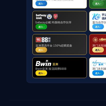
当前位置：
首页>
新闻中心
>
行业资讯
产品中心
外墙产品系列
荔雅石
冠晶石