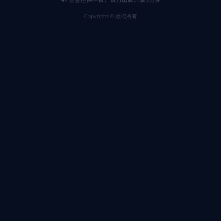
建党节| 不忘初心 牢记使命！热烈祝贺建党101周年
suncitygroup太阳成集团深槽工艺施工流程-详
时间：2022-06-14
浏览量：299
一、基础处理 清理墙面浮尘、油污，同时需要用空鼓
下雨、大风天气请勿施工。 二、弹分格线 要求在水泥
【重磅】suncitygroup太阳成集团总公司
范》标准参编单位！
时间：2021-12-21
浏览量：331
随着生活水平的提高，人们对住房的要求也有了更高
新农村建设发展热潮的助推之下，自然少不了会带动某些